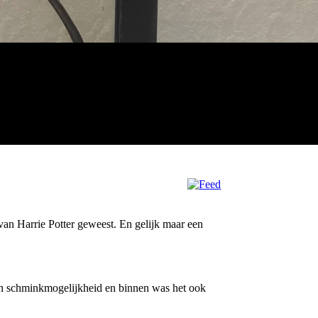
van Harrie Potter geweest. En gelijk maar een
 en schminkmogelijkheid en binnen was het ook