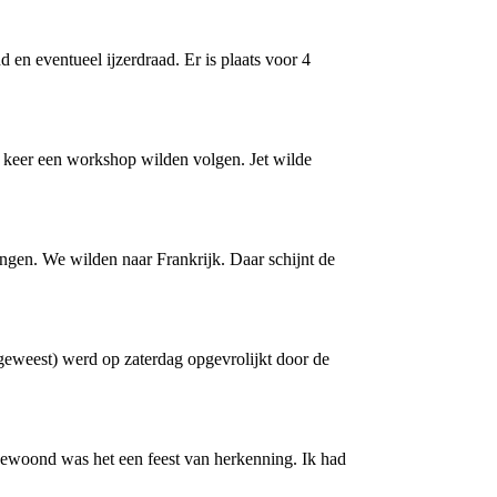
 en eventueel ijzerdraad. Er is plaats voor 4
 keer een workshop wilden volgen. Jet wilde
ngen. We wilden naar Frankrijk. Daar schijnt de
geweest) werd op zaterdag opgevrolijkt door de
gewoond was het een feest van herkenning. Ik had